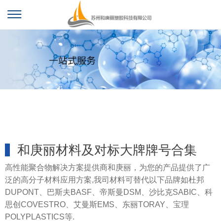
和庚丽材料及对标大牌牌号合集
高性能聚合物解决方案提供商和庚丽，为您的产品提供了广
泛的高分子材料应用方案,我司材料可替代以下品牌如杜邦
DUPONT、巴斯夫BASF、帝斯曼DSM、沙比克SABIC、科
思创COVESTRO、艾曼斯EMS、东丽TORAY、宝理
POLYPLASTICS等.