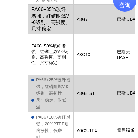
PA66+35%玻纤
增强，红磷阻燃V
巴斯夫BAS
A3G7
-0级别、高强度、
尺寸稳定
PA66+50%玻纤增
强，红磷阻燃V-0级
巴斯夫
A3G10
别、高强度、高刚
BASF
性、尺寸稳定
PA66+25%玻纤增
强，红磷阻燃V-0
巴斯夫BAS
级别、高韧性、
A3G5-ST
尺寸稳定、耐低
温
PA66+10%碳纤增
强，20%PTFE耐
雷曼福斯
磨改性、低磨
A0C2-TF4
耗、