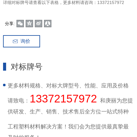
详细对标牌号请查看以下表格，更多材料请咨询：13372157972
分享:
询价
对标牌号
更多材料规格、对标大牌型号、性能、应用及价格
13372157972
请致电：
和庚丽为您提
供研发、生产、销售、技术售后全方位一站式特种
工程塑料材料解决方案！
我们会为您提供最真挚最