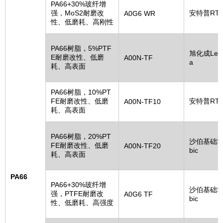
PA66+30%玻纤增
强，MoS2耐磨改
安特普RT
A0G6 WR
性、低磨耗、高刚性
PA66树脂，5%PTF
旭化成Leo
E耐磨改性、低磨
A00N-TF
a
耗、高表面
PA66树脂，10%PT
FE耐磨改性、低磨
安特普RT
A00N-TF10
耗、高表面
PA66树脂，20%PT
沙伯基础S
FE耐磨改性、低磨
A00N-TF20
bic
耗、高表面
PA66
PA66+30%玻纤增
沙伯基础S
强，PTFE耐磨改
A0G6 TF
bic
性、低磨耗、高强度