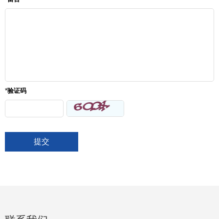
*
验证码