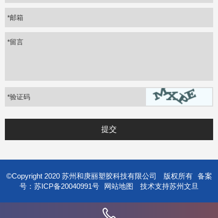
*邮箱
*留言
*
验证码
©Copyright 2020 苏州和庚丽塑胶科技有限公司
版权所有
备案
号：苏ICP备20040991号
网站地图
技术支持
苏州文旦