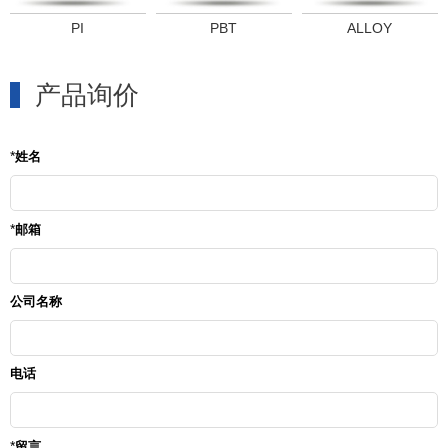
PI
PBT
ALLOY
产品询价
*
姓名
*
邮箱
公司名称
电话
*
留言