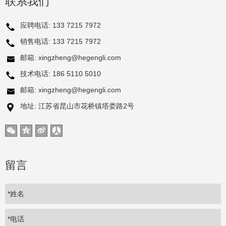
联系我们
应聘电话:
133 7215 7972
销售电话:
133 7215 7972
邮箱:
xingzheng@hegengli.com
技术电话:
186 5110 5010
邮箱:
xingzheng@hegengli.com
地址: 江苏省昆山市花桥镇塔娄路2号
留言
*姓名
*电话