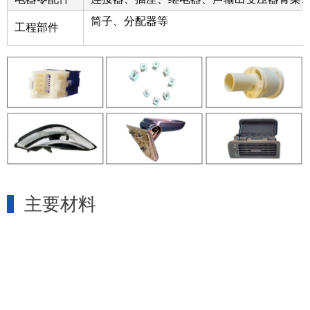
筒子、分配器等
工程部件
主要材料