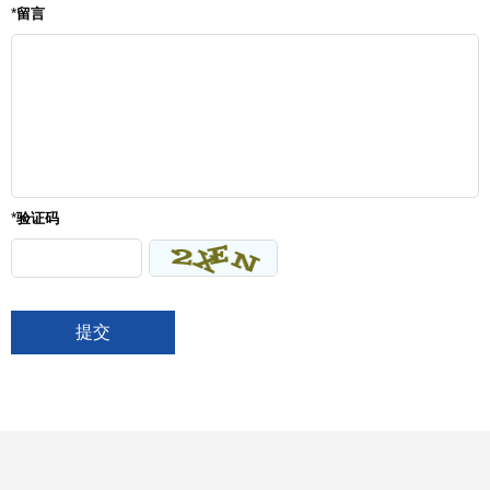
*
留言
*
验证码