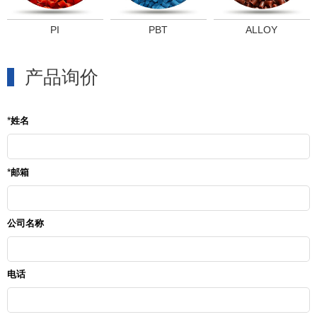
PI
PBT
ALLOY
产品询价
*
姓名
*
邮箱
公司名称
电话