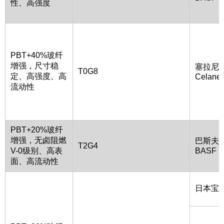
性、高强度
PBT+40%玻纤
增强，尺寸稳
塞拉尼
T0G8
定、高强度、高
Celane
流动性
PBT+20%玻纤
增强，无卤阻燃
巴斯夫
T2G4
V-0级别、高表
BASF
面、高流动性
日本宝