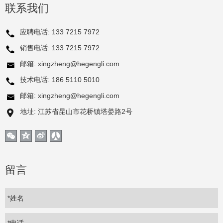
联系我们
应聘电话:
133 7215 7972
销售电话:
133 7215 7972
邮箱:
xingzheng@hegengli.com
技术电话:
186 5110 5010
邮箱:
xingzheng@hegengli.com
地址: 江苏省昆山市花桥镇塔娄路2号
留言
*姓名