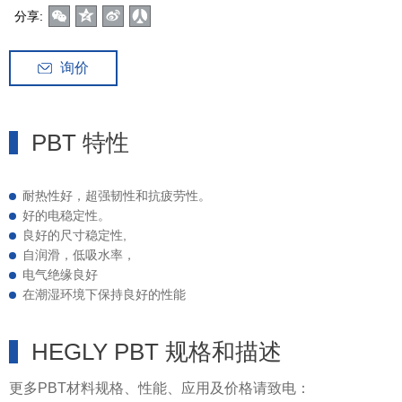
分享:
询价
PBT 特性
耐热性好，超强韧性和抗疲劳性。
好的电稳定性。
良好的尺寸稳定性,
自润滑，低吸水率，
电气绝缘良好
在潮湿环境下保持良好的性能
HEGLY PBT 规格和描述
更多PBT材料规格、性能、应用及价格请致电：