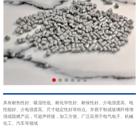
具有耐热性好、吸湿性低、耐化学性好、耐候性好、介电强度高、电
性能好、介电强度高、尺寸稳定性好等特点。并易于制成玻璃纤维增
强或阻燃产品，可超声焊接，加工方便。广泛应用于电气电子、机械
化工、汽车等领域