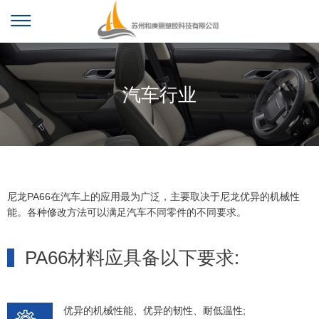
汽车行业
尼龙PA66在汽车上的应用最为广泛，主要取决于尼龙优异的机械性
能。各种修改方法可以满足汽车不同零件的不同要求。
PA66材料应具备以下要求:
优异的机械性能、优异的韧性、耐低温性;