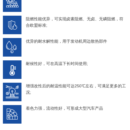
阻燃性能优异，可实现卤素阻燃、无卤、无磷阻燃，符
合欧盟标准;
优异的耐水解性能，用于发动机周边散热部件
耐候性好，可在高温下长时间使用;
增强改性后的耐温性能可达250℃左右，可满足更多的工
况;
着色力强，流动性好，可形成大型汽车产品