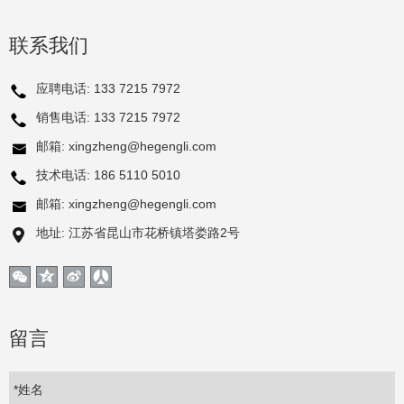
联系我们
应聘电话:
133 7215 7972
销售电话:
133 7215 7972
邮箱:
xingzheng@hegengli.com
技术电话:
186 5110 5010
邮箱:
xingzheng@hegengli.com
地址: 江苏省昆山市花桥镇塔娄路2号
留言
*姓名