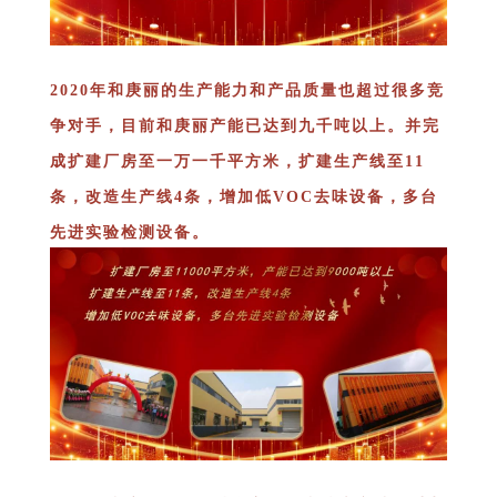
2020年和庚丽的生产能力和产品质量也超过很多竞
争对手，目前和庚丽产能已达到九千吨以上。并完
成扩建厂房至一万一千平方米，扩建生产线至11
条，改造生产线4条，增加低VOC去味设备，多台
先进实验检测设备。