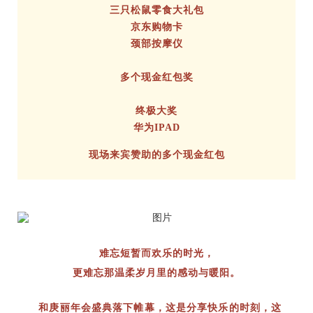
三只松鼠零食大礼包
京东购物卡
颈部按摩仪
多个现金红包奖
终极大奖
华为IPAD
现场来宾赞助的多个现金红包
难忘短暂而欢乐的时光，
更难忘那温柔岁月里的感动与暖阳。
和庚丽年会盛典落下帷幕，这是分享快乐的时刻，这