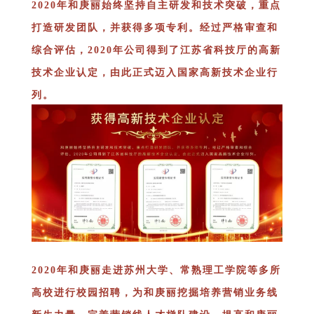
2020年和庚丽始终坚持自主研发和技术突破，重点
打造研发团队，并获得多项专利。经过严格审查和
综合评估，2020年公司得到了江苏省科技厅的高新
技术企业认定，由此正式迈入国家高新技术企业行
列。
2020年和庚丽走进苏州大学、常熟理工学院等多所
高校进行校园招聘，为和庚丽挖掘培养营销业务线