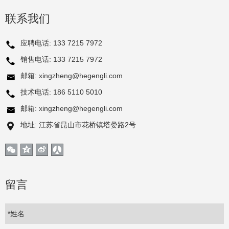
联系我们
应聘电话:
133 7215 7972
销售电话:
133 7215 7972
邮箱:
xingzheng@hegengli.com
技术电话:
186 5110 5010
邮箱:
xingzheng@hegengli.com
地址: 江苏省昆山市花桥镇塔娄路2号
留言
*姓名