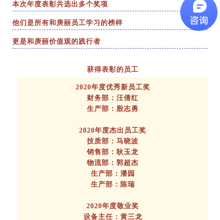
本次年度表彰共选出多个奖项
他们是所有和庚丽员工学习的榜样
更是和庚丽价值观的践行者
获得表彰的员工
2020年度优秀新员工奖
财务部：汪倩红
生产部：殷志勇
2020年度杰出员工奖
技质部：马晓波
销售部：耿玉龙
物流部：郭超杰
生产部：潘园
生产部：陈瑞
2020年
度敬业奖
设备主任：黄三龙