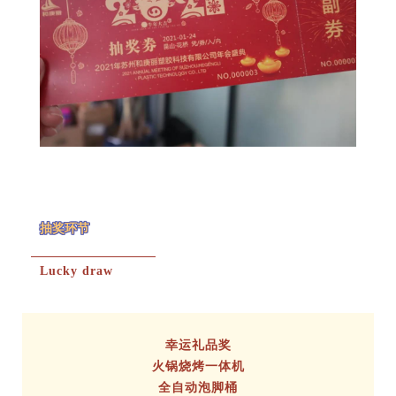
抽奖环节
Lucky draw
幸运礼品奖
火锅烧烤一体机
全自动泡脚桶