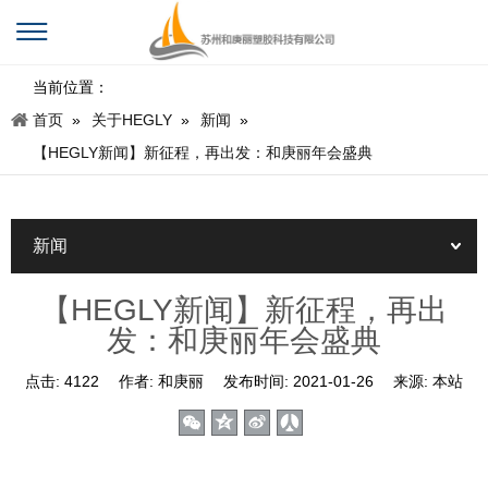
当前位置：
首页
»
关于HEGLY
»
新闻
»
【HEGLY新闻】新征程，再出发：和庚丽年会盛典
新闻
【HEGLY新闻】新征程，再出
发：和庚丽年会盛典
点击:
4122
作者:
和庚丽
发布时间:
2021-01-26
来源:
本站