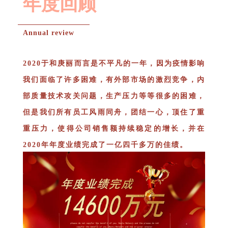
年度回顾
Annual review
2020于和庚丽而言是不平凡的一年，
因为疫情影响
我们面临了许多困难，有外部市场的激烈竞争，内
部质量技术攻关问题，生产压力等等很多的困难，
但是我们所有员工风雨同舟，团结一心，顶住了重
重压力，使得公司销售额持续稳定的增长，并在
2020年年度业绩完成了一亿四千多万的佳绩。